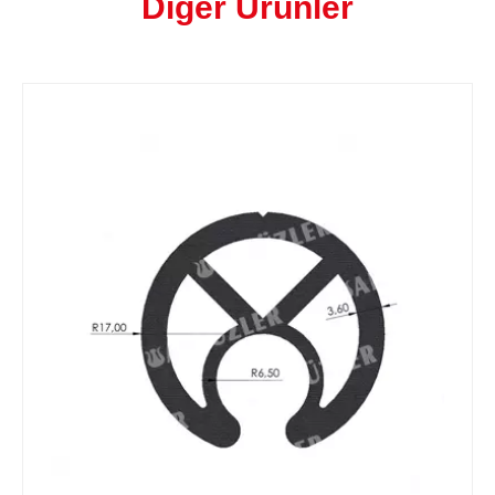
Diğer Ürünler