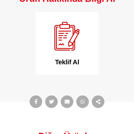
Teklif Al